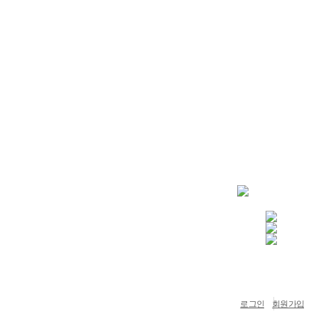
로그인
회원가입