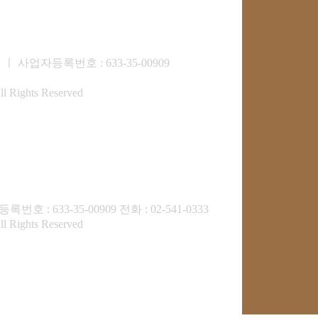
 사업자등록번호 : 633-35-00909
ll Rights Reserved
 633-35-00909 전화 : 02-541-0333
ll Rights Reserved