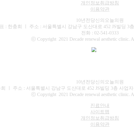
개인정보취급방침
이용약관
10년전당신의오늘의원
표 : 한충희 ㅣ 주소 : 서울특별시 강남구 도산대로 452 JS빌딩 3층 ㅣ
전화 : 02-541-0333
ⓒ Copyright 2021 Decade renewal aesthetic clinic. A
10년전당신의오늘의원
희 ㅣ 주소 : 서울특별시 강남구 도산대로 452 JS빌딩 3층 사업자등록번호 :
ⓒ Copyright 2021 Decade renewal aesthetic clinic. A
진료안내
사이트맵
개인정보취급방침
이용약관