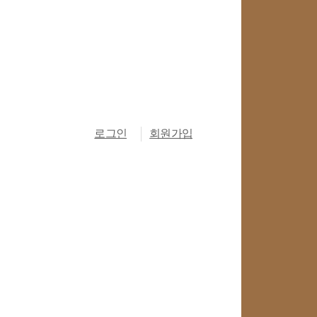
로그인
회원가입