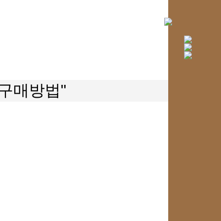
인구매방법"