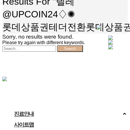
Results For
"텔레
@UPCOIN24♢✺
롯데상품권테더전환롯데상품권
Sorry, no results were found.
Please try again with different keywords.
Search
진료안내
사이트맵