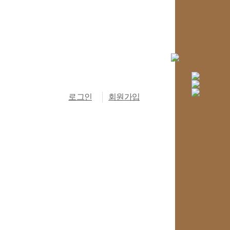
로그인
회원가입