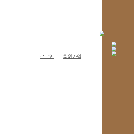
로그인
회원가입