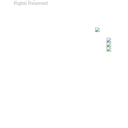
Rights Reserved