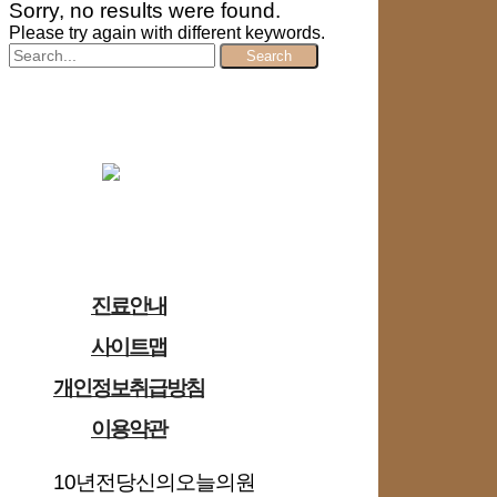
Sorry, no results were found.
Please try again with different keywords.
Search
진료안내
사이트맵
개인정보취급방침
이용약관
10년전당신의오늘의원