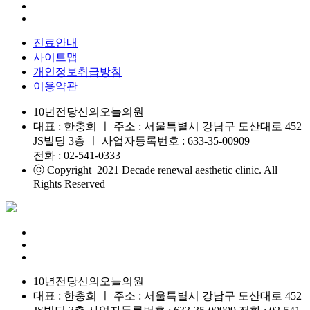
진료안내
사이트맵
개인정보취급방침
이용약관
10년전당신의오늘의원
대표 : 한충희 ㅣ 주소 : 서울특별시 강남구 도산대로 452
JS빌딩 3층 ㅣ 사업자등록번호 : 633-35-00909
전화 : 02-541-0333
ⓒ Copyright 2021 Decade renewal aesthetic clinic. All
Rights Reserved
10년전당신의오늘의원
대표 : 한충희 ㅣ 주소 : 서울특별시 강남구 도산대로 452